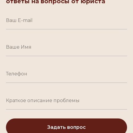
ответы на вопросы от юриста
Задать вопрос