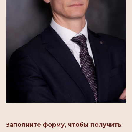
Заполните форму, чтобы получить