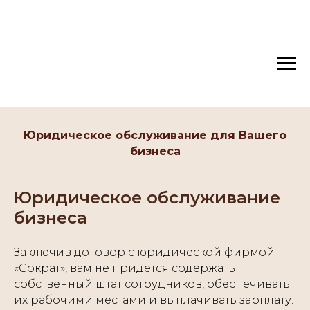
Юридическое обслуживание для Вашего
бизнеса
Юридическое обслуживание
бизнеса
Заключив договор с юридической фирмой
«Сократ», вам не придется содержать
собственный штат сотрудников, обеспечивать
их рабочими местами и выплачивать зарплату.