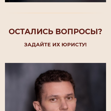
ОСТАЛИСЬ ВОПРОСЫ?
ЗАДАЙТЕ ИХ ЮРИСТУ!