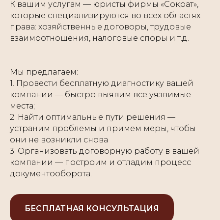
К вашим услугам — юристы фирмы «Сократ»,
которые специализируются во всех областях
права: хозяйственные договоры, трудовые
взаимоотношения, налоговые споры и т.д.
Мы предлагаем:
1. Провести бесплатную диагностику вашей
компании — быстро выявим все уязвимые
места;
2. Найти оптимальные пути решения —
устраним проблемы и примем меры, чтобы
они не возникли снова
3. Организовать договорную работу в вашей
компании — построим и отладим процесс
документооборота.
БЕСПЛАТНАЯ КОНСУЛЬТАЦИЯ