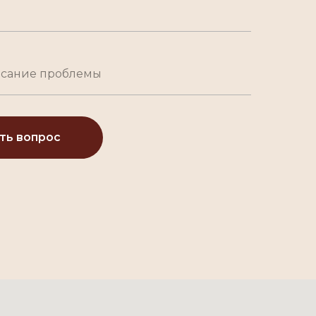
ть вопрос