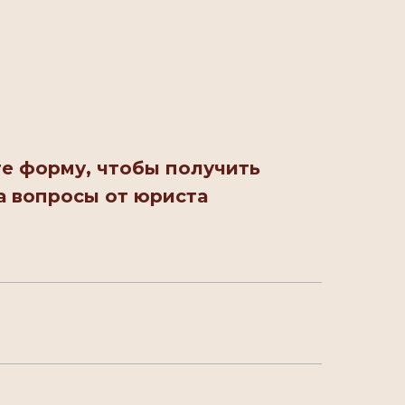
е форму, чтобы получить
а вопросы от юриста